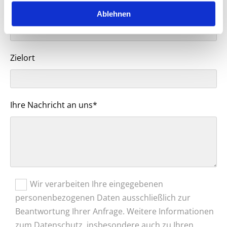
Startpunkt
Ablehnen
Zielort
Ihre Nachricht an uns*
Wir verarbeiten Ihre eingegebenen
personenbezogenen Daten ausschließlich zur
Beantwortung Ihrer Anfrage. Weitere Informationen
zum Datenschutz, insbesondere auch zu Ihren